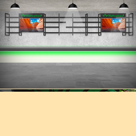
Heineken Visibilidad Restaurante