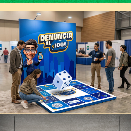
Contraloría Pública